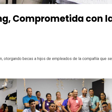
g, Comprometida con l
, otorgando becas a hijos de empleados de la compañía que se