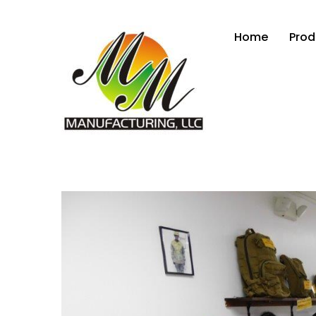
Home
Prod